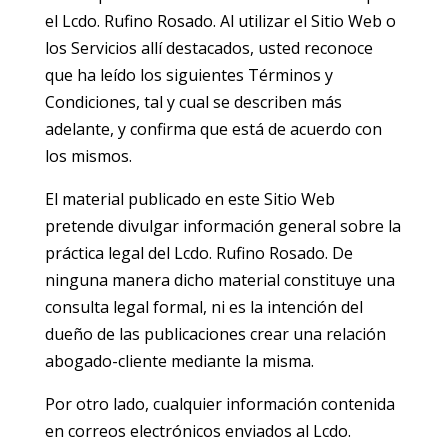
el Lcdo. Rufino Rosado. Al utilizar el Sitio Web o
los Servicios allí destacados, usted reconoce
que ha leído los siguientes Términos y
Condiciones, tal y cual se describen más
adelante, y confirma que está de acuerdo con
los mismos.
El material publicado en este Sitio Web
pretende divulgar información general sobre la
práctica legal del Lcdo. Rufino Rosado. De
ninguna manera dicho material constituye una
consulta legal formal, ni es la intención del
dueño de las publicaciones crear una relación
abogado-cliente mediante la misma.
Por otro lado, cualquier información contenida
en correos electrónicos enviados al Lcdo.