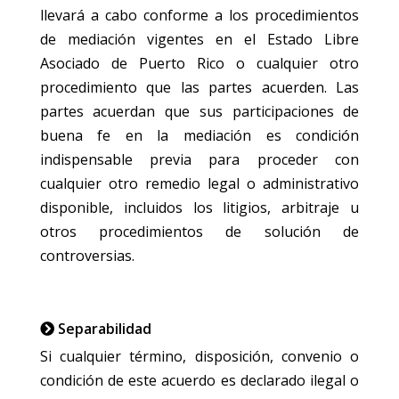
llevará a cabo conforme a los procedimientos
de mediación vigentes en el Estado Libre
Asociado de Puerto Rico o cualquier otro
procedimiento que las partes acuerden. Las
partes acuerdan que sus participaciones de
buena fe en la mediación es condición
indispensable previa para proceder con
cualquier otro remedio legal o administrativo
disponible, incluidos los litigios, arbitraje u
otros procedimientos de solución de
controversias.
Separabilidad
Si cualquier término, disposición, convenio o
condición de este acuerdo es declarado ilegal o