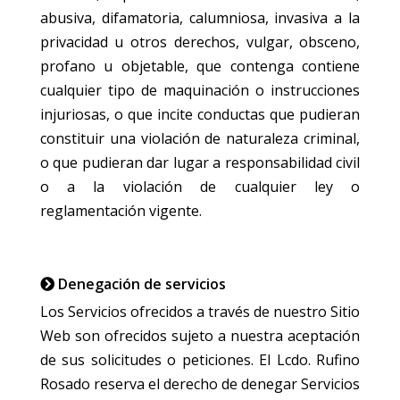
abusiva, difamatoria, calumniosa, invasiva a la
privacidad u otros derechos, vulgar, obsceno,
profano u objetable, que contenga contiene
cualquier tipo de maquinación o instrucciones
injuriosas, o que incite conductas que pudieran
constituir una violación de naturaleza criminal,
o que pudieran dar lugar a responsabilidad civil
o a la violación de cualquier ley o
reglamentación vigente.
Denegación de servicios
Los Servicios ofrecidos a través de nuestro Sitio
Web son ofrecidos sujeto a nuestra aceptación
de sus solicitudes o peticiones. El Lcdo. Rufino
Rosado reserva el derecho de denegar Servicios