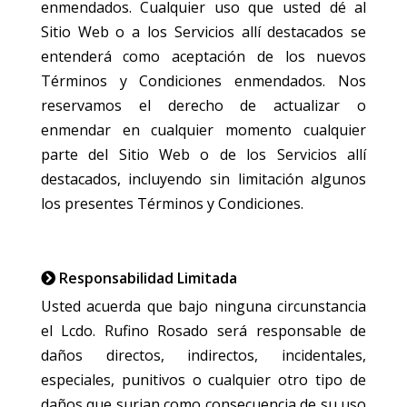
enmendados. Cualquier uso que usted dé al
Sitio Web o a los Servicios allí destacados se
entenderá como aceptación de los nuevos
Términos y Condiciones enmendados. Nos
reservamos el derecho de actualizar o
enmendar en cualquier momento cualquier
parte del Sitio Web o de los Servicios allí
destacados, incluyendo sin limitación algunos
los presentes Términos y Condiciones.
Responsabilidad Limitada
Usted acuerda que bajo ninguna circunstancia
el Lcdo. Rufino Rosado será responsable de
daños directos, indirectos, incidentales,
especiales, punitivos o cualquier otro tipo de
daños que surjan como consecuencia de su uso