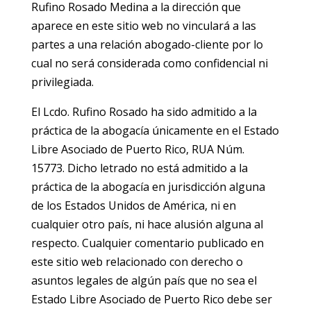
Rufino Rosado Medina a la dirección que
aparece en este sitio web no vinculará a las
partes a una relación abogado-cliente por lo
cual no será considerada como confidencial ni
privilegiada.
El Lcdo. Rufino Rosado ha sido admitido a la
práctica de la abogacía únicamente en el Estado
Libre Asociado de Puerto Rico, RUA Núm.
15773. Dicho letrado no está admitido a la
práctica de la abogacía en jurisdicción alguna
de los Estados Unidos de América, ni en
cualquier otro país, ni hace alusión alguna al
respecto. Cualquier comentario publicado en
este sitio web relacionado con derecho o
asuntos legales de algún país que no sea el
Estado Libre Asociado de Puerto Rico debe ser