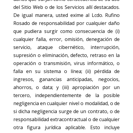
del Sitio Web o de los Servicios allí destacados.
De igual manera, usted exime al Lcdo. Rufino
Rosado de responsabilidad por cualquier daño
que pudiera surgir como consecuencia de (i)
cualquier falla, error, omisión, denegación de
servicio, ataque cibernético, interrupción,
supresión o eliminación, defecto, retraso en la
operación o transmisión, virus informático, o
falla en su sistema o línea; (ii) pérdida de
ingresos, ganancias anticipadas, negocios,
ahorros, o data; y (iii) apropiación por un
tercero, independientemente de la posible
negligencia en cualquier nivel o modalidad, o de
si dicha negligencia surge de un contrato, o de
responsabilidad extracontractual o de cualquier
otra figura jurídica aplicable. Esto incluye