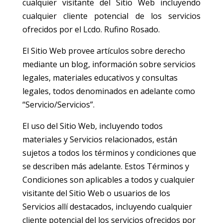
cualquier visitante del Sitio Web incluyendo
cualquier cliente potencial de los servicios
ofrecidos por el Lcdo. Rufino Rosado.
El Sitio Web provee artículos sobre derecho
mediante un blog, información sobre servicios
legales, materiales educativos y consultas
legales, todos denominados en adelante como
“Servicio/Servicios”.
El uso del Sitio Web, incluyendo todos
materiales y Servicios relacionados, están
sujetos a todos los términos y condiciones que
se describen más adelante. Estos Términos y
Condiciones son aplicables a todos y cualquier
visitante del Sitio Web o usuarios de los
Servicios allí destacados, incluyendo cualquier
cliente potencial del los servicios ofrecidos por