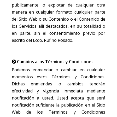
públicamente, o explotar de cualquier otra
manera en cualquier formato cualquier parte
del Sitio Web o su Contenido o el Contenido de
los Servicios allí destacados, en su totalidad o
en parte, sin el consentimiento previo por
escrito del Lcdo. Rufino Rosado.
Cambios a los Términos y Condiciones
Podemos enmendar o cambiar en cualquier
momentos estos Términos y Condiciones.
Dichas enmiendas o cambios tendrán
efectividad y vigencia inmediata mediante
notificación a usted. Usted acepta que será
notificación suficiente la publicación en el Sitio
Web de los Términos y Condiciones