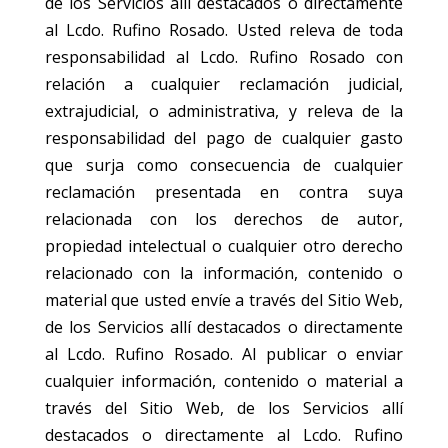
de los Servicios allí destacados o directamente
al Lcdo. Rufino Rosado. Usted releva de toda
responsabilidad al Lcdo. Rufino Rosado con
relación a cualquier reclamación judicial,
extrajudicial, o administrativa, y releva de la
responsabilidad del pago de cualquier gasto
que surja como consecuencia de cualquier
reclamación presentada en contra suya
relacionada con los derechos de autor,
propiedad intelectual o cualquier otro derecho
relacionado con la información, contenido o
material que usted envíe a través del Sitio Web,
de los Servicios allí destacados o directamente
al Lcdo. Rufino Rosado. Al publicar o enviar
cualquier información, contenido o material a
través del Sitio Web, de los Servicios allí
destacados o directamente al Lcdo. Rufino