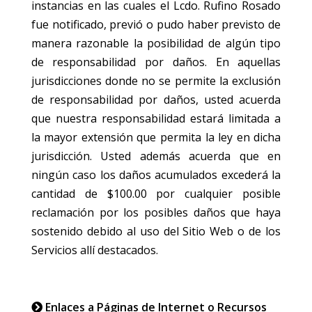
instancias en las cuales el Lcdo. Rufino Rosado
fue notificado, previó o pudo haber previsto de
manera razonable la posibilidad de algún tipo
de responsabilidad por daños. En aquellas
jurisdicciones donde no se permite la exclusión
de responsabilidad por daños, usted acuerda
que nuestra responsabilidad estará limitada a
la mayor extensión que permita la ley en dicha
jurisdicción. Usted además acuerda que en
ningún caso los daños acumulados excederá la
cantidad de $100.00 por cualquier posible
reclamación por los posibles daños que haya
sostenido debido al uso del Sitio Web o de los
Servicios allí destacados.
Enlaces a Páginas de Internet o Recursos