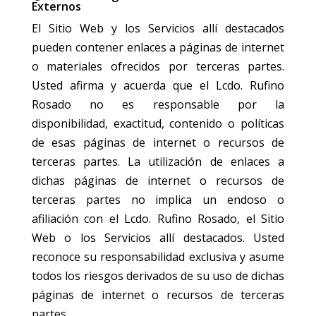
Externos
El Sitio Web y los Servicios allí destacados
pueden contener enlaces a páginas de internet
o materiales ofrecidos por terceras partes.
Usted afirma y acuerda que el Lcdo. Rufino
Rosado no es responsable por la
disponibilidad, exactitud, contenido o políticas
de esas páginas de internet o recursos de
terceras partes. La utilización de enlaces a
dichas páginas de internet o recursos de
terceras partes no implica un endoso o
afiliación con el Lcdo. Rufino Rosado, el Sitio
Web o los Servicios allí destacados. Usted
reconoce su responsabilidad exclusiva y asume
todos los riesgos derivados de su uso de dichas
páginas de internet o recursos de terceras
partes.