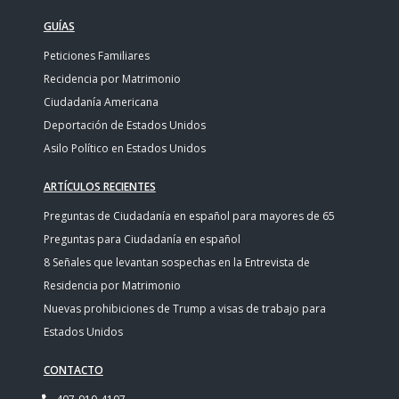
GUÍAS
Peticiones Familiares
Recidencia por Matrimonio
Ciudadanía Americana
Deportación de Estados Unidos
Asilo Político en Estados Unidos
ARTÍCULOS RECIENTES
Preguntas de Ciudadanía en español para mayores de 65
Preguntas para Ciudadanía en español
8 Señales que levantan sospechas en la Entrevista de
Residencia por Matrimonio
Nuevas prohibiciones de Trump a visas de trabajo para
Estados Unidos
CONTACTO