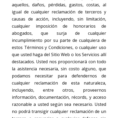
aquellos, daños, pérdidas, gastos, costas, al
igual de cualquier reclamación de terceros y
causas de acción, incluyendo, sin limitación,
cualquier imposición de honorarios de
abogados, que surja de cualquier
incumplimiento por su parte de cualquiera de
estos Términos y Condiciones, o cualquier uso
que usted haga del Sitio Web o los Servicios allí
destacados. Usted nos proporcionará con todo
la asistencia necesaria, sin costo alguno, que
podamos necesitar para defendernos de
cualquier reclamación de esta naturaleza,
incluyendo, entre otros, proveernos
información, documentación, récords, y acceso
razonable a usted según sea necesario. Usted
no podrá transigir cualquier reclamación de un