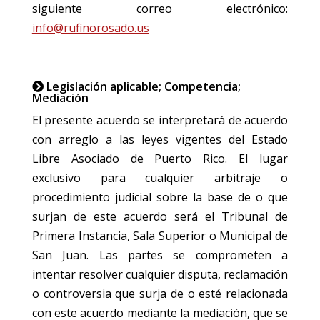
siguiente correo electrónico:
info@rufinorosado.us
Legislación aplicable; Competencia;
Mediación
El presente acuerdo se interpretará de acuerdo
con arreglo a las leyes vigentes del Estado
Libre Asociado de Puerto Rico. El lugar
exclusivo para cualquier arbitraje o
procedimiento judicial sobre la base de o que
surjan de este acuerdo será el Tribunal de
Primera Instancia, Sala Superior o Municipal de
San Juan. Las partes se comprometen a
intentar resolver cualquier disputa, reclamación
o controversia que surja de o esté relacionada
con este acuerdo mediante la mediación, que se