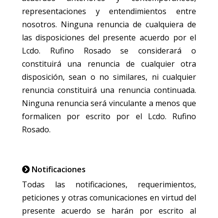
representaciones y entendimientos entre
nosotros. Ninguna renuncia de cualquiera de
las disposiciones del presente acuerdo por el
Lcdo. Rufino Rosado se considerará o
constituirá una renuncia de cualquier otra
disposición, sean o no similares, ni cualquier
renuncia constituirá una renuncia continuada.
Ninguna renuncia será vinculante a menos que
formalicen por escrito por el Lcdo. Rufino
Rosado.
Notificaciones
Todas las notificaciones, requerimientos,
peticiones y otras comunicaciones en virtud del
presente acuerdo se harán por escrito al