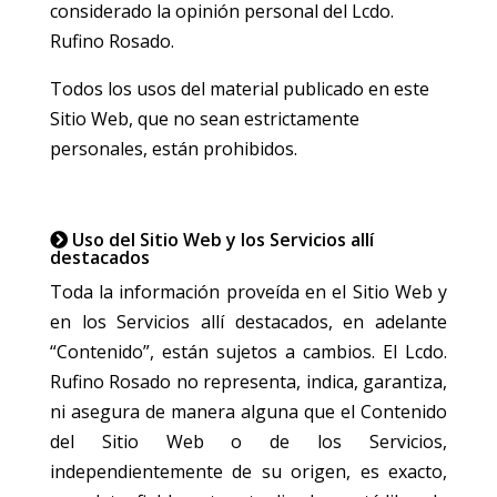
considerado la opinión personal del Lcdo.
Rufino Rosado.
Todos los usos del material publicado en este
Sitio Web, que no sean estrictamente
personales, están prohibidos.
Uso del Sitio Web y los Servicios allí
destacados
Toda la información proveída en el Sitio Web y
en los Servicios allí destacados, en adelante
“Contenido”, están sujetos a cambios. El Lcdo.
Rufino Rosado no representa, indica, garantiza,
ni asegura de manera alguna que el Contenido
del Sitio Web o de los Servicios,
independientemente de su origen, es exacto,