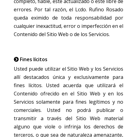
completo, fiable, este actualizado o esté libre de
errores. Por tal razón, el Lcdo. Rufino Rosado
queda eximido de toda responsabilidad por
cualquier inexactitud, error o imperfección en el
Contenido del Sitio Web o de los Servicios.
Fines lícitos
Usted puede utilizar el Sitio Web y los Servicios
allí destacados única y exclusivamente para
fines lícitos. Usted acuerda que utilizará el
Contenido ofrecido en el Sitio Web y en los
Servicios solamente para fines legítimos y no
comerciales. Usted no podrá publicar o
transmitir a través del Sitio Web material
alguno que viole o infrinja los derechos de
terceros, o que sea de naturaleza amenazante,