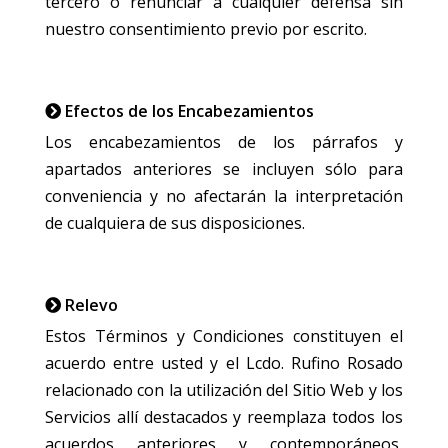
tercero o renunciar a cualquier defensa sin
nuestro consentimiento previo por escrito.
Efectos de los Encabezamientos
Los encabezamientos de los párrafos y
apartados anteriores se incluyen sólo para
conveniencia y no afectarán la interpretación
de cualquiera de sus disposiciones.
Relevo
Estos Términos y Condiciones constituyen el
acuerdo entre usted y el Lcdo. Rufino Rosado
relacionado con la utilización del Sitio Web y los
Servicios allí destacados y reemplaza todos los
acuerdos anteriores y contemporáneos,