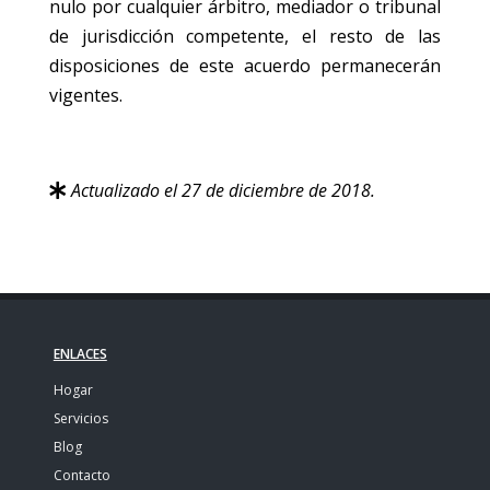
nulo por cualquier árbitro, mediador o tribunal
de jurisdicción competente, el resto de las
disposiciones de este acuerdo permanecerán
vigentes.
Actualizado el 27 de diciembre de 2018.
ENLACES
Hogar
Servicios
Blog
Contacto