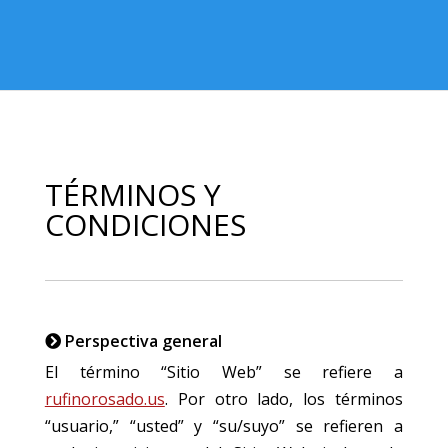
TÉRMINOS Y
CONDICIONES
Perspectiva general
El término “Sitio Web” se refiere a
rufinorosado.us
. Por otro lado, los términos
“usuario,” “usted” y “su/suyo” se refieren a