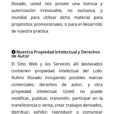
Rosado, usted nos provee una licencia y
autorización irrevocable, no exclusiva, y
mundial para utilizar dicho material para
propósitos promocionales, o para el desarrollo
de nuestra práctica.
Nuestra Propiedad Intelectual y Derechos
de Autor
El Sitio Web y los Servicios allí destacados
contienen propiedad intelectual del Lcdo.
Rufino Rosado incluyendo posibles marcas
comerciales, derechos de autor, y otra
propiedad intelectual. Usted no puede
modificar, publicar, transmitir, participar en la
transferencia o venta, crear trabajos derivados,
distribuir, exhibir, reproducir o comunicar