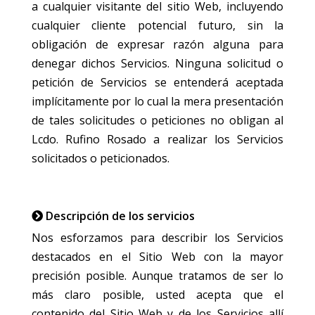
a cualquier visitante del sitio Web, incluyendo
cualquier cliente potencial futuro, sin la
obligación de expresar razón alguna para
denegar dichos Servicios. Ninguna solicitud o
petición de Servicios se entenderá aceptada
implícitamente por lo cual la mera presentación
de tales solicitudes o peticiones no obligan al
Lcdo. Rufino Rosado a realizar los Servicios
solicitados o peticionados.
Descripción de los servicios
Nos esforzamos para describir los Servicios
destacados en el Sitio Web con la mayor
precisión posible. Aunque tratamos de ser lo
más claro posible, usted acepta que el
contenido del Sitio Web y de los Servicios allí