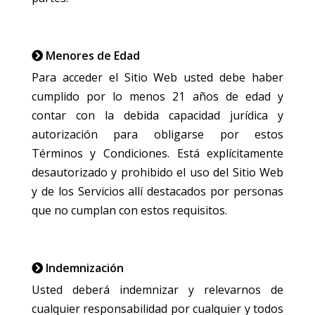
Menores de Edad
Para acceder el Sitio Web usted debe haber
cumplido por lo menos 21 años de edad y
contar con la debida capacidad jurídica y
autorización para obligarse por estos
Términos y Condiciones. Está explícitamente
desautorizado y prohibido el uso del Sitio Web
y de los Servicios allí destacados por personas
que no cumplan con estos requisitos.
Indemnización
Usted deberá indemnizar y relevarnos de
cualquier responsabilidad por cualquier y todos