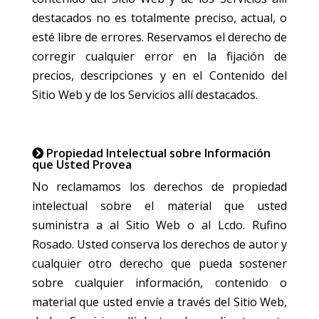
destacados no es totalmente preciso, actual, o
esté libre de errores. Reservamos el derecho de
corregir cualquier error en la fijación de
precios, descripciones y en el Contenido del
Sitio Web y de los Servicios allí destacados.
Propiedad Intelectual sobre Información
que Usted Provea
No reclamamos los derechos de propiedad
intelectual sobre el material que usted
suministra a al Sitio Web o al Lcdo. Rufino
Rosado. Usted conserva los derechos de autor y
cualquier otro derecho que pueda sostener
sobre cualquier información, contenido o
material que usted envíe a través del Sitio Web,