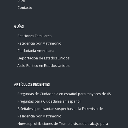
Blog
Contacto
GUÍAS
Peticiones Familiares
Recidencia por Matrimonio
Ciudadanía Americana
Deportación de Estados Unidos
Asilo Político en Estados Unidos
ARTÍCULOS RECIENTES
Preguntas de Ciudadanía en español para mayores de 65
Preguntas para Ciudadanía en español
8 Señales que levantan sospechas en la Entrevista de
Residencia por Matrimonio
Nuevas prohibiciones de Trump a visas de trabajo para