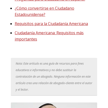
¿Cómo convertirse en Ciudadano
Estadounidense?
Requisitos para la Ciudadanía Americana
Ciudadanía Americana: Requisitos más
importantes
Nota: Este artículo es una guía de recursos para fines
educativos e informativos y no debe sustituir la
contratación de un abogado. Ninguna información en este
artículo crea una relación de abogado-cliente entre el autor
y el lector.