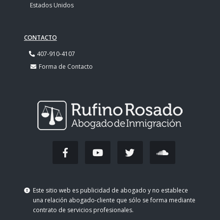
Estados Unidos
CONTACTO
407-910-4107
Forma de Contacto
Este sitio web es publicidad de abogado y no establece
una relación abogado-cliente que sólo se forma mediante
contrato de servicios profesionales.