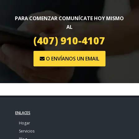
PARA COMENZAR COMUNÍCATE HOY MISMO
AL
(407) 910-4107
O ENVÍANOS UN EMAIL
ENLACES
Hogar
Servicios