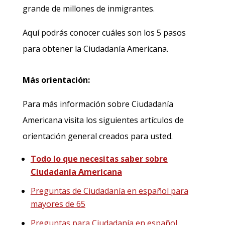
grande de millones de inmigrantes.
Aquí podrás conocer cuáles son los 5 pasos
para obtener la Ciudadanía Americana.
Más orientación:
Para más información sobre Ciudadanía
Americana visita los siguientes artículos de
orientación general creados para usted.
Todo lo que necesitas saber sobre
Ciudadanía Americana
Preguntas de Ciudadanía en español para
mayores de 65
Preguntas para Ciudadanía en español