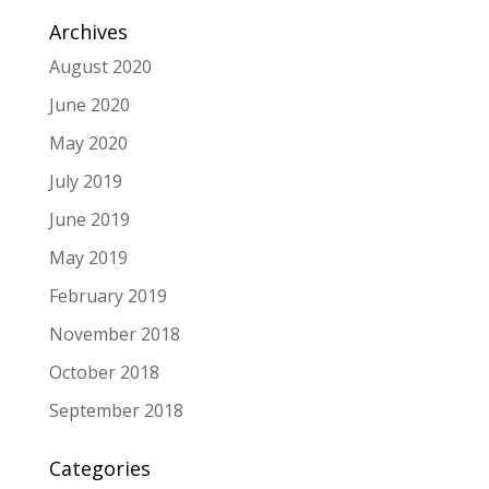
Archives
August 2020
June 2020
May 2020
July 2019
June 2019
May 2019
February 2019
November 2018
October 2018
September 2018
Categories