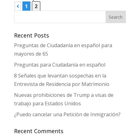
1
2
Recent Posts
Preguntas de Ciudadanía en español para
mayores de 65
Preguntas para Ciudadanía en español
8 Señales que levantan sospechas en la
Entrevista de Residencia por Matrimonio
Nuevas prohibiciones de Trump a visas de
trabajo para Estados Unidos
¿Puedo cancelar una Petición de Inmigración?
Recent Comments