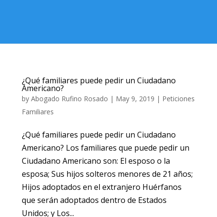
¿Qué familiares puede pedir un Ciudadano
Americano?
by
Abogado Rufino Rosado
|
May 9, 2019
|
Peticiones
Familiares
¿Qué familiares puede pedir un Ciudadano
Americano? Los familiares que puede pedir un
Ciudadano Americano son: El esposo o la
esposa; Sus hijos solteros menores de 21 años;
Hijos adoptados en el extranjero Huérfanos
que serán adoptados dentro de Estados
Unidos; y Los...