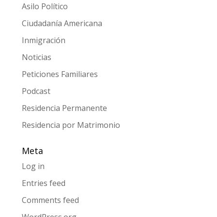
Asilo Político
Ciudadanía Americana
Inmigración
Noticias
Peticiones Familiares
Podcast
Residencia Permanente
Residencia por Matrimonio
Meta
Log in
Entries feed
Comments feed